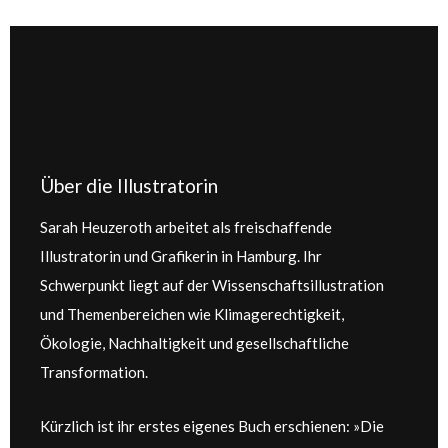
Über die Illustratorin
Sarah Heuzeroth arbeitet als freischaffende
Illustratorin und Grafikerin in Hamburg. Ihr
Schwerpunkt liegt auf der Wissenschaftsillustration
und Themenbereichen wie Klimagerechtigkeit,
Ökologie, Nachhaltigkeit und gesellschaftliche
Transformation.
Kürzlich ist ihr erstes eigenes Buch erschienen: »Die