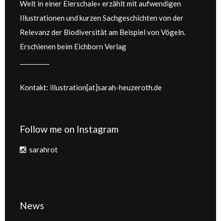
Welt in einer Eierschale« erzählt mit aufwendigen
Illustrationen und kurzen Sachgeschichten von der
Relevanz der Biodiversität am Beispiel von Vögeln.
Erschienen beim Eichborn Verlag
__________
Kontakt: illustration[at]sarah-heuzeroth.de
Follow me on Instagram
sarahrot
News