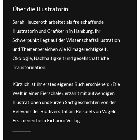
Über die Illustratorin
Sarah Heuzeroth arbeitet als freischaffende
Illustratorin und Grafikerin in Hamburg. Ihr
Schwerpunkt liegt auf der Wissenschaftsillustration
und Themenbereichen wie Klimagerechtigkeit,
Ökologie, Nachhaltigkeit und gesellschaftliche
Transformation.
Kürzlich ist ihr erstes eigenes Buch erschienen: »Die
Welt in einer Eierschale« erzählt mit aufwendigen
Illustrationen und kurzen Sachgeschichten von der
Relevanz der Biodiversität am Beispiel von Vögeln.
Erschienen beim Eichborn Verlag
__________