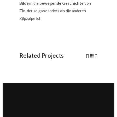
Bildern
die
bewegende Geschichte
von
Zio, der so ganz anders als die anderen
Zilpzalpe ist.
Related Projects