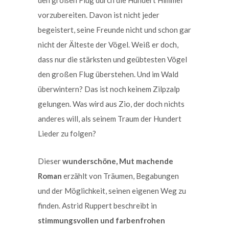
vorzubereiten. Davon ist nicht jeder
begeistert, seine Freunde nicht und schon gar
nicht der Älteste der Vögel. Weiß er doch,
dass nur die stärksten und geübtesten Vögel
den großen Flug überstehen. Und im Wald
überwintern? Das ist noch keinem Zilpzalp
gelungen. Was wird aus Zio, der doch nichts
anderes will, als seinem Traum der Hundert
Lieder zu folgen?
Dieser
wunderschöne, Mut machende
Roman
erzählt von Träumen, Begabungen
und der Möglichkeit, seinen eigenen Weg zu
finden. Astrid Ruppert beschreibt in
stimmungsvollen und farbenfrohen