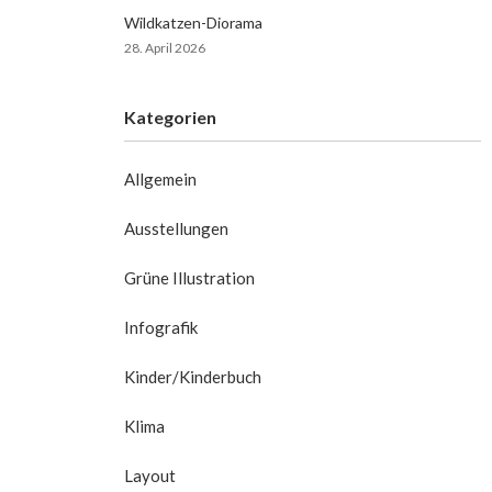
Wildkatzen-Diorama
28. April 2026
Kategorien
Allgemein
Ausstellungen
Grüne Illustration
Infografik
Kinder/Kinderbuch
Klima
Layout