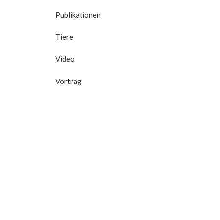
Publikationen
Tiere
Video
Vortrag