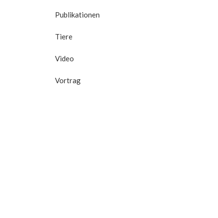
Publikationen
Tiere
Video
Vortrag