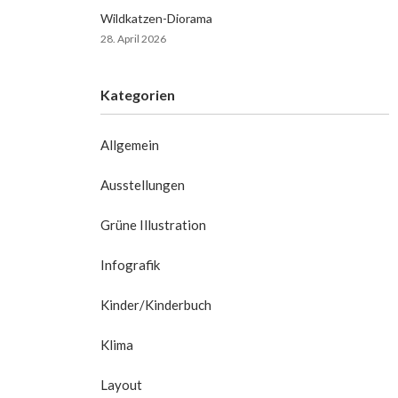
Wildkatzen-Diorama
28. April 2026
Kategorien
Allgemein
Ausstellungen
Grüne Illustration
Infografik
Kinder/Kinderbuch
Klima
Layout