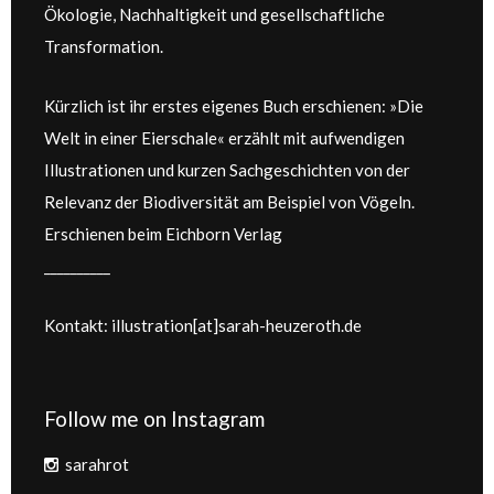
Ökologie, Nachhaltigkeit und gesellschaftliche
Transformation.
Kürzlich ist ihr erstes eigenes Buch erschienen: »Die
Welt in einer Eierschale« erzählt mit aufwendigen
Illustrationen und kurzen Sachgeschichten von der
Relevanz der Biodiversität am Beispiel von Vögeln.
Erschienen beim Eichborn Verlag
__________
Kontakt: illustration[at]sarah-heuzeroth.de
Follow me on Instagram
sarahrot