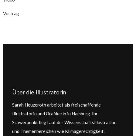
Vortrag
Über die Illustratorin
Sarah Heuzeroth arbeitet als freischaffende
Illustratorin und Grafikerin in Hamburg. Ihr
Schwerpunkt liegt auf der Wissenschaftsillustration
und Themenbereichen wie Klimagerechtigkeit,