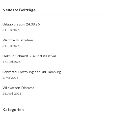
Neueste Beiträge
Urlaub bis zum 24.08.26
31. Juli 2026
Wildfire Illustration
31. Juli 2026
Helmut-Schmidt-Zukunftsfestival
17. Juni 2026
Lehrpfad-Eröffnung der Uni Hamburg
5. Mai 2026
Wildkatzen-Diorama
28. April 2026
Kategorien