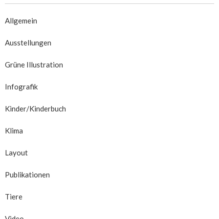
Allgemein
Ausstellungen
Grüne Illustration
Infografik
Kinder/Kinderbuch
Klima
Layout
Publikationen
Tiere
Video