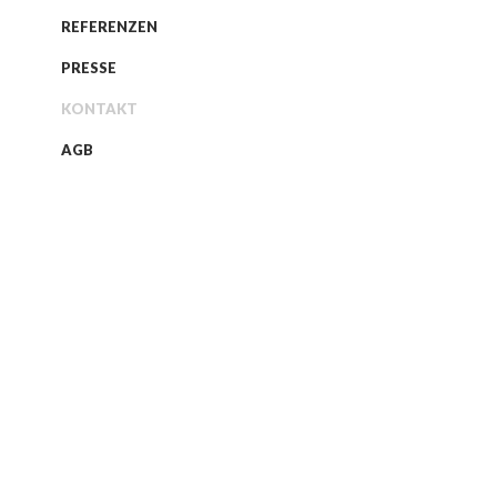
REFERENZEN
PRESSE
KONTAKT
AGB