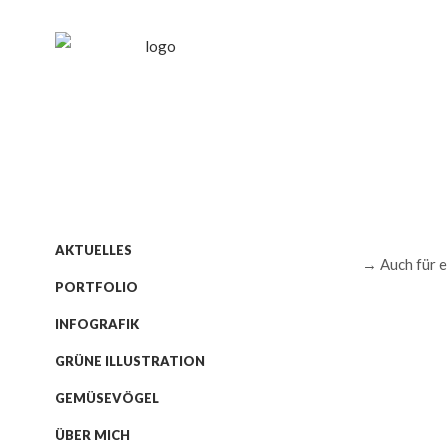
AKTUELLES
→ Auch für e
PORTFOLIO
INFOGRAFIK
GRÜNE ILLUSTRATION
GEMÜSEVÖGEL
ÜBER MICH