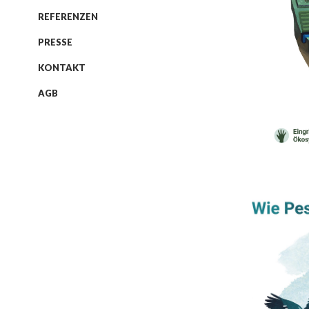
REFERENZEN
PRESSE
KONTAKT
AGB