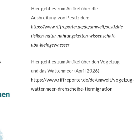
Hier geht es zum Artikel über die
Ausbreitung von Pestiziden:
https://www.riffreporter.de/de/umwelt/pestizide-
risiken-natur-nahrungsketten-wissenschaft-
uba-kleingewaesser
Hier geht es zum Artikel über den Vogelzug
und das Wattenmeer (April 2026):
https://www.riffreporter.de/de/umwelt/vogelzug-
wattenmeer-drehscheibe-tiermigration