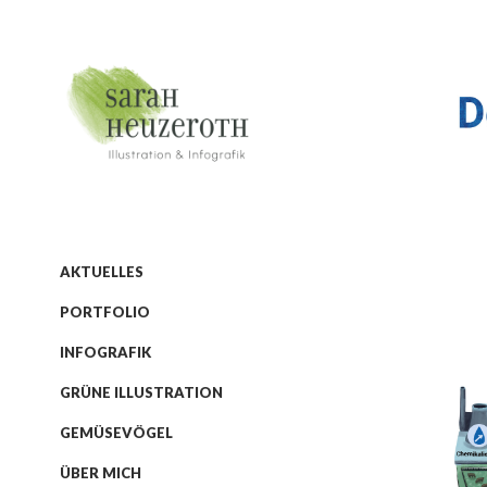
AKTUELLES
PORTFOLIO
INFOGRAFIK
GRÜNE ILLUSTRATION
GEMÜSEVÖGEL
ÜBER MICH