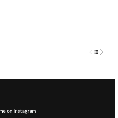
me on Instagram