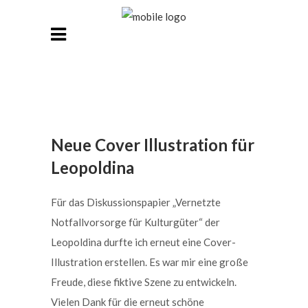
Neue Cover Illustration für
Leopoldina
Für das Diskussionspapier „Vernetzte
Notfallvorsorge für Kulturgüter“ der
Leopoldina durfte ich erneut eine Cover-
Illustration erstellen. Es war mir eine große
Freude, diese fiktive Szene zu entwickeln.
Vielen Dank für die erneut schöne