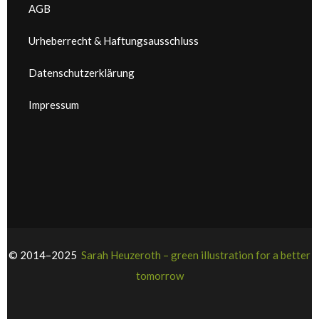
AGB
Urheberrecht & Haftungsausschluss
Datenschutzerklärung
Impressum
© 2014–2025
Sarah Heuzeroth – green illustration for a better
tomorrow