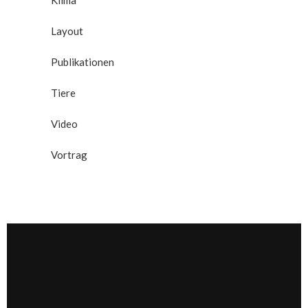
Klima
Layout
Publikationen
Tiere
Video
Vortrag