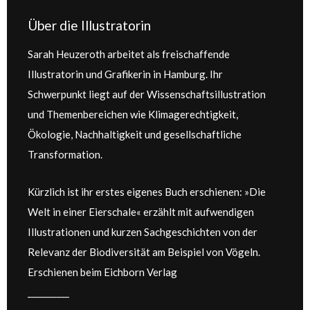
Über die Illustratorin
Sarah Heuzeroth arbeitet als freischaffende
Illustratorin und Grafikerin in Hamburg. Ihr
Schwerpunkt liegt auf der Wissenschaftsillustration
und Themenbereichen wie Klimagerechtigkeit,
Ökologie, Nachhaltigkeit und gesellschaftliche
Transformation.
Kürzlich ist ihr erstes eigenes Buch erschienen: »Die
Welt in einer Eierschale« erzählt mit aufwendigen
Illustrationen und kurzen Sachgeschichten von der
Relevanz der Biodiversität am Beispiel von Vögeln.
Erschienen beim Eichborn Verlag
__________