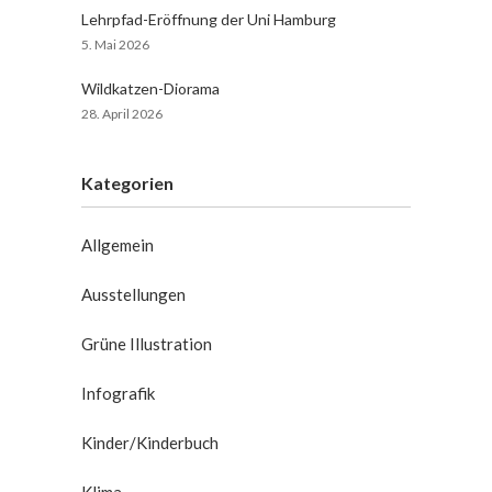
Lehrpfad-Eröffnung der Uni Hamburg
5. Mai 2026
Wildkatzen-Diorama
28. April 2026
Kategorien
Allgemein
Ausstellungen
Grüne Illustration
Infografik
Kinder/Kinderbuch