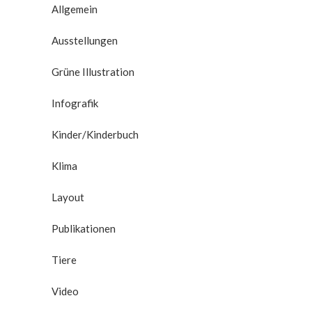
Allgemein
Ausstellungen
Grüne Illustration
Infografik
Kinder/Kinderbuch
Klima
Layout
Publikationen
Tiere
Video