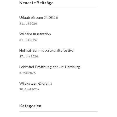
Neueste Beiträge
Urlaub bis zum 24.08.26
31. Juli 2026
Wildfire Illustration
31. Juli 2026
Helmut-Schmidt-Zukunftsfestival
17. Juni 2026
Lehrpfad-Eröffnung der Uni Hamburg
5. Mai 2026
Wildkatzen-Diorama
28. April 2026
Kategorien