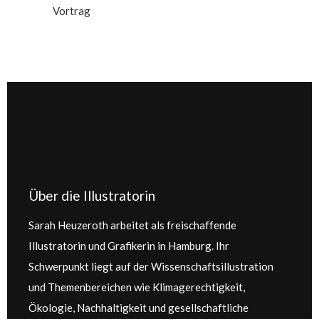
Vortrag
Über die Illustratorin
Sarah Heuzeroth arbeitet als freischaffende
Illustratorin und Grafikerin in Hamburg. Ihr
Schwerpunkt liegt auf der Wissenschaftsillustration
und Themenbereichen wie Klimagerechtigkeit,
Ökologie, Nachhaltigkeit und gesellschaftliche