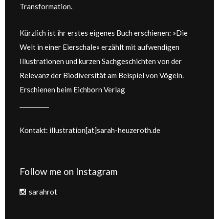
Transformation.
Kürzlich ist ihr erstes eigenes Buch erschienen: »Die
Welt in einer Eierschale« erzählt mit aufwendigen
Illustrationen und kurzen Sachgeschichten von der
Relevanz der Biodiversität am Beispiel von Vögeln.
Erschienen beim Eichborn Verlag
__________
Kontakt: illustration[at]sarah-heuzeroth.de
Follow me on Instagram
sarahrot