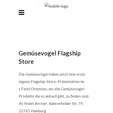
Gemüsevogel Flagship
Store
Die Gemüsevögel haben jetzt eine erste
eigene Flagship-Store-Präsentation im
s’Fachl Ottensen, wo alle Gemüsevogel-
Produkte die es aktuell gibt, zu finden sind.
Ihr findet ihn hier: Bahrenfelder Str. 79,
22765 Hamburg