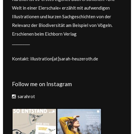
Welt in einer Eierschale« erzählt mit aufwendigen
Illustrationen und kurzen Sachgeschichten von der
Relevanz der Biodiversität am Beispiel von Vögeln.
Erschienen beim Eichborn Verlag
__________
Kontakt: illustration[at]sarah-heuzeroth.de
Follow me on Instagram
sarahrot