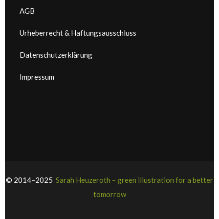
AGB
Urheberrecht & Haftungsausschluss
Datenschutzerklärung
Impressum
© 2014–2025
Sarah Heuzeroth – green illustration for a better
tomorrow