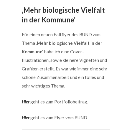
‚Mehr biologische Vielfalt
in der Kommune‘
Für einen neuen Faltflyer des BUND zum
Thema ‚
Mehr biologische Vielfalt in der
Kommune‘
habe ich eine Cover-
Illustrationen, sowie kleinere Vignetten und
Grafiken erstellt. Es war wie immer eine sehr
schöne Zusammenarbeit und ein tolles und
sehr wichtiges Thema.
Hier
geht es zum Portfoliobeitrag.
Hier
geht es zum Flyer vom BUND