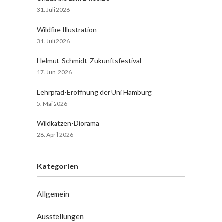
31. Juli 2026
Wildfire Illustration
31. Juli 2026
Helmut-Schmidt-Zukunftsfestival
17. Juni 2026
Lehrpfad-Eröffnung der Uni Hamburg
5. Mai 2026
Wildkatzen-Diorama
28. April 2026
Kategorien
Allgemein
Ausstellungen