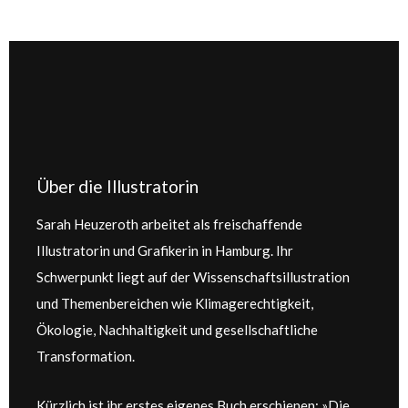
Über die Illustratorin
Sarah Heuzeroth arbeitet als freischaffende
Illustratorin und Grafikerin in Hamburg. Ihr
Schwerpunkt liegt auf der Wissenschaftsillustration
und Themenbereichen wie Klimagerechtigkeit,
Ökologie, Nachhaltigkeit und gesellschaftliche
Transformation.
Kürzlich ist ihr erstes eigenes Buch erschienen: »Die