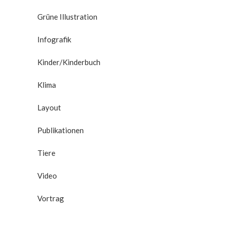
Grüne Illustration
Infografik
Kinder/Kinderbuch
Klima
Layout
Publikationen
Tiere
Video
Vortrag