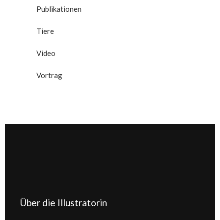
Publikationen
Tiere
Video
Vortrag
Über die Illustratorin