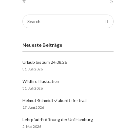
Search
for:
Neueste Beiträge
Urlaub bis zum 24.08.26
31. Juli 2026
Wildfire Illustration
31. Juli 2026
Helmut-Schmidt-Zukunftsfestival
17. Juni 2026
Lehrpfad-Eröffnung der Uni Hamburg
5. Mai 2026