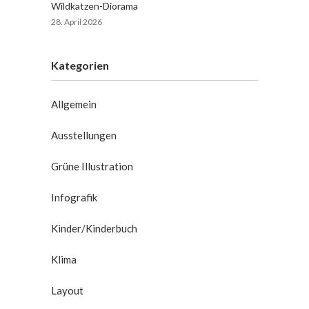
Wildkatzen-Diorama
28. April 2026
Kategorien
Allgemein
Ausstellungen
Grüne Illustration
Infografik
Kinder/Kinderbuch
Klima
Layout