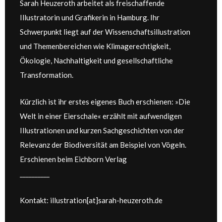
Sarah Heuzeroth arbeitet als freischaffende
Illustratorin und Grafikerin in Hamburg. Ihr
Schwerpunkt liegt auf der Wissenschaftsillustration
und Themenbereichen wie Klimagerechtigkeit,
Ökologie, Nachhaltigkeit und gesellschaftliche
Transformation.
Kürzlich ist ihr erstes eigenes Buch erschienen: »Die
Welt in einer Eierschale« erzählt mit aufwendigen
Illustrationen und kurzen Sachgeschichten von der
Relevanz der Biodiversität am Beispiel von Vögeln.
Erschienen beim Eichborn Verlag
__________
Kontakt: illustration[at]sarah-heuzeroth.de