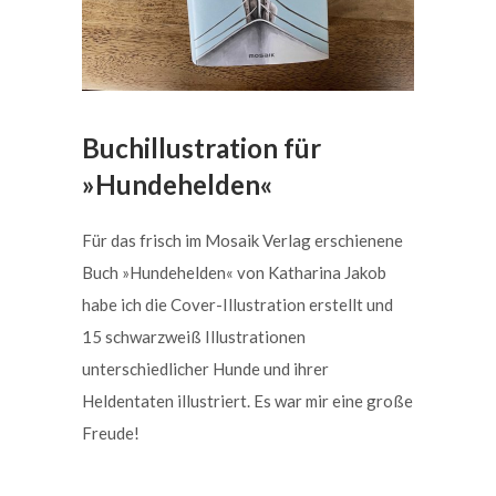
Buchillustration für
»Hundehelden«
Für das frisch im Mosaik Verlag erschienene
Buch »Hundehelden« von Katharina Jakob
habe ich die Cover-Illustration erstellt und
15 schwarzweiß Illustrationen
unterschiedlicher Hunde und ihrer
Heldentaten illustriert. Es war mir eine große
Freude!