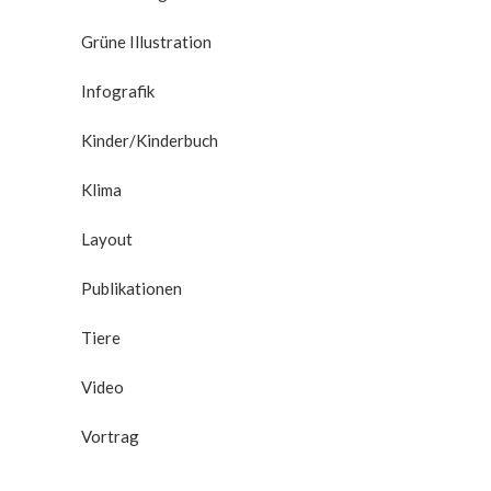
Grüne Illustration
Infografik
Kinder/Kinderbuch
Klima
Layout
Publikationen
Tiere
Video
Vortrag