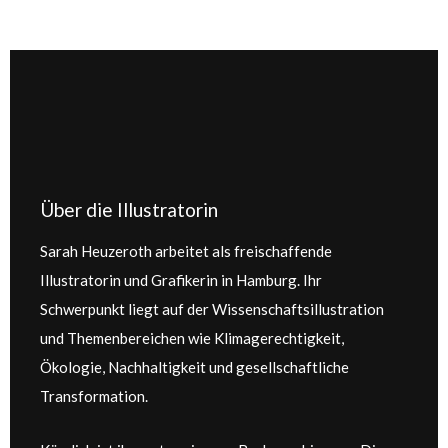
Über die Illustratorin
Sarah Heuzeroth arbeitet als freischaffende
Illustratorin und Grafikerin in Hamburg. Ihr
Schwerpunkt liegt auf der Wissenschaftsillustration
und Themenbereichen wie Klimagerechtigkeit,
Ökologie, Nachhaltigkeit und gesellschaftliche
Transformation.