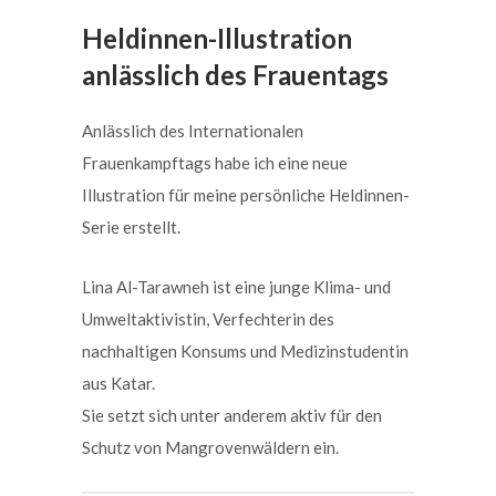
Heldinnen-Illustration
anlässlich des Frauentags
Anlässlich des Internationalen
Frauenkampftags habe ich eine neue
Illustration für meine persönliche Heldinnen-
Serie erstellt.
Lina Al-Tarawneh ist eine junge Klima- und
Umweltaktivistin, Verfechterin des
nachhaltigen Konsums und Medizinstudentin
aus Katar.
Sie setzt sich unter anderem aktiv für den
Schutz von Mangrovenwäldern ein.