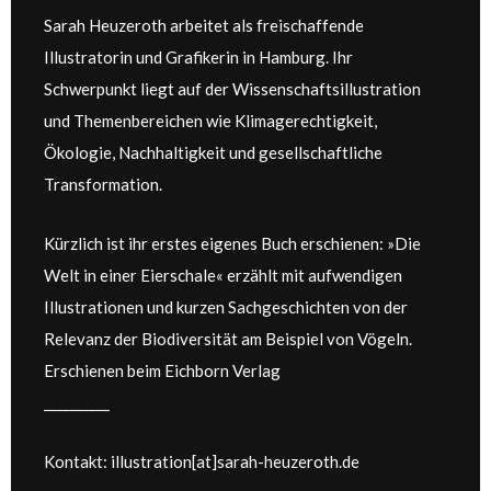
Sarah Heuzeroth arbeitet als freischaffende
Illustratorin und Grafikerin in Hamburg. Ihr
Schwerpunkt liegt auf der Wissenschaftsillustration
und Themenbereichen wie Klimagerechtigkeit,
Ökologie, Nachhaltigkeit und gesellschaftliche
Transformation.
Kürzlich ist ihr erstes eigenes Buch erschienen: »Die
Welt in einer Eierschale« erzählt mit aufwendigen
Illustrationen und kurzen Sachgeschichten von der
Relevanz der Biodiversität am Beispiel von Vögeln.
Erschienen beim Eichborn Verlag
__________
Kontakt: illustration[at]sarah-heuzeroth.de