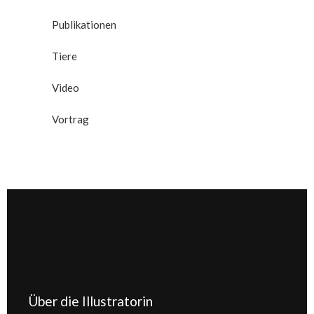
Publikationen
Tiere
Video
Vortrag
Über die Illustratorin