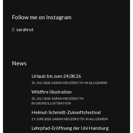
Follow me on Instagram
sarahrot
News
Urlaub bis zum 24.08.26
31. JULI 2026
SARAH HEUZEROTH
IN
ALLGEMEIN
Wildfire Illustration
31. JULI 2026
SARAH HEUZEROTH
IN
GRÜNE ILLUSTRATION
Helmut-Schmidt-Zukunftsfestival
17. JUNI 2026
SARAH HEUZEROTH
IN
ALLGEMEIN
Lehrpfad-Eröffnung der Uni Hamburg