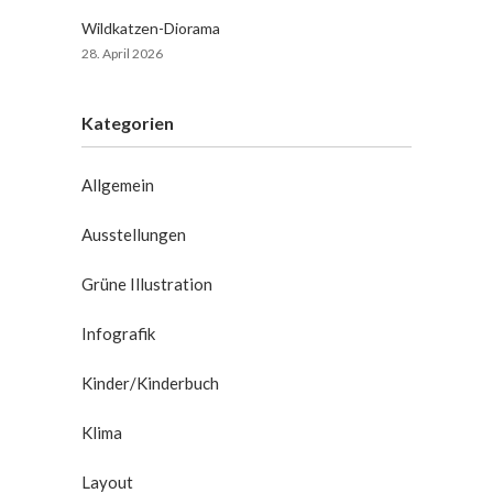
Wildkatzen-Diorama
28. April 2026
Kategorien
Allgemein
Ausstellungen
Grüne Illustration
Infografik
Kinder/Kinderbuch
Klima
Layout