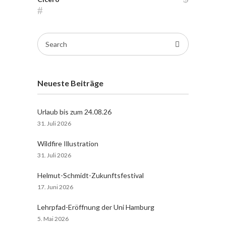
Search
for:
Neueste Beiträge
Urlaub bis zum 24.08.26
31. Juli 2026
Wildfire Illustration
31. Juli 2026
Helmut-Schmidt-Zukunftsfestival
17. Juni 2026
Lehrpfad-Eröffnung der Uni Hamburg
5. Mai 2026