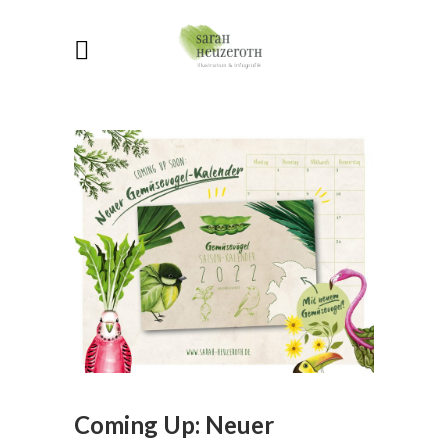
Coming Up: Neuer