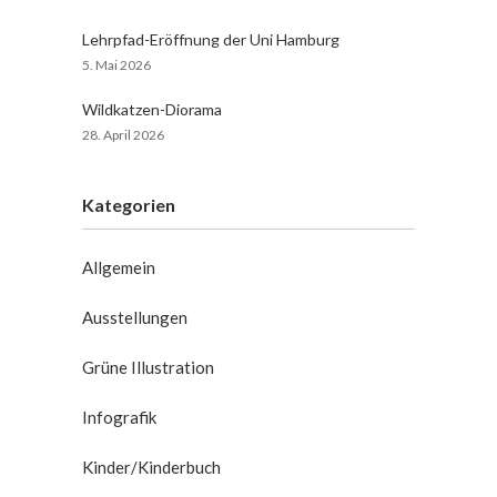
Lehrpfad-Eröffnung der Uni Hamburg
5. Mai 2026
Wildkatzen-Diorama
28. April 2026
Kategorien
Allgemein
Ausstellungen
Grüne Illustration
Infografik
Kinder/Kinderbuch