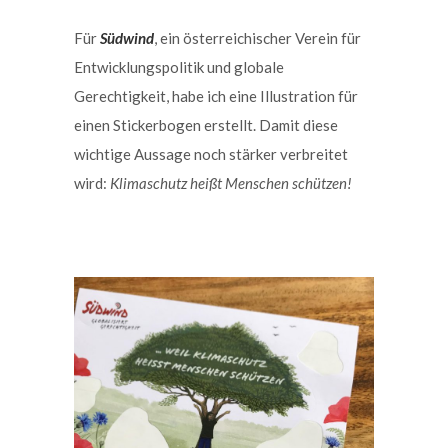
Für
Südwind
, ein österreichischer Verein für
Entwicklungspolitik und globale
Gerechtigkeit, habe ich eine Illustration für
einen Stickerbogen erstellt. Damit diese
wichtige Aussage noch stärker verbreitet
wird:
Klimaschutz heißt Menschen schützen!