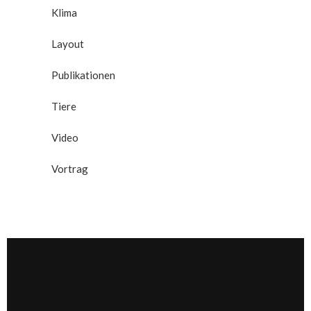
Klima
Layout
Publikationen
Tiere
Video
Vortrag