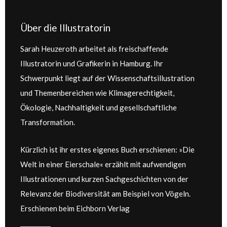
Über die Illustratorin
Sarah Heuzeroth arbeitet als freischaffende
Illustratorin und Grafikerin in Hamburg. Ihr
Schwerpunkt liegt auf der Wissenschaftsillustration
und Themenbereichen wie Klimagerechtigkeit,
Ökologie, Nachhaltigkeit und gesellschaftliche
Transformation.
Kürzlich ist ihr erstes eigenes Buch erschienen: »Die
Welt in einer Eierschale« erzählt mit aufwendigen
Illustrationen und kurzen Sachgeschichten von der
Relevanz der Biodiversität am Beispiel von Vögeln.
Erschienen beim Eichborn Verlag
__________