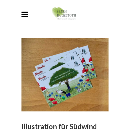
Illustration für Südwind