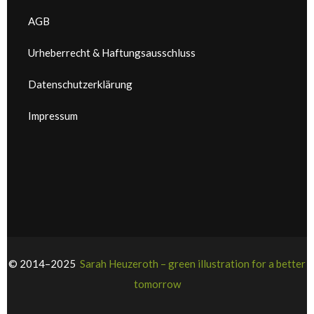
AGB
Urheberrecht & Haftungsausschluss
Datenschutzerklärung
Impressum
© 2014–2025
Sarah Heuzeroth – green illustration for a better
tomorrow