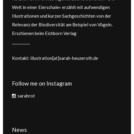
Welt in einer Eierschale« erzählt mit aufwendigen
Illustrationen und kurzen Sachgeschichten von der
Relevanz der Biodiversität am Beispiel von Vögeln.
Erschienen beim Eichborn Verlag
__________
Kontakt: illustration[at]sarah-heuzeroth.de
Follow me on Instagram
sarahrot
News