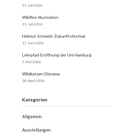
31. Juli 2026
Wildfire Illustration
31. Juli 2026
Helmut-Schmidt-Zukunftsfestival
17. Juni 2026
Lehrpfad-Eröffnung der Uni Hamburg
5. Mai 2026
Wildkatzen-Diorama
28. April 2026
Kategorien
Allgemein
Ausstellungen