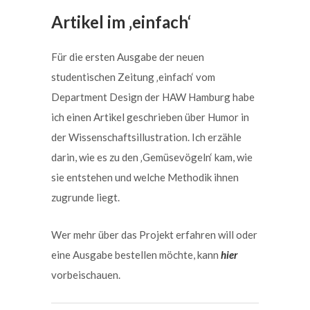
Artikel im ‚einfach‘
Für die ersten Ausgabe der neuen
studentischen Zeitung ‚einfach‘ vom
Department Design der HAW Hamburg habe
ich einen Artikel geschrieben über Humor in
der Wissenschaftsillustration. Ich erzähle
darin, wie es zu den ‚Gemüsevögeln‘ kam, wie
sie entstehen und welche Methodik ihnen
zugrunde liegt.
Wer mehr über das Projekt erfahren will oder
eine Ausgabe bestellen möchte, kann
hier
vorbeischauen.