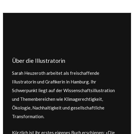
Über die Illustratorin
Sarah Heuzeroth arbeitet als freischaffende
Illustratorin und Grafikerin in Hamburg. Ihr
Schwerpunkt liegt auf der Wissenschaftsillustration
und Themenbereichen wie Klimagerechtigkeit,
Ökologie, Nachhaltigkeit und gesellschaftliche
Transformation.
Kürzlich ist ihr erstes eigenes Buch erschienen: »Die