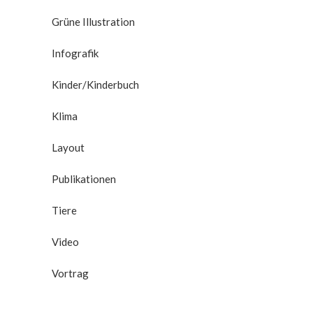
Grüne Illustration
Infografik
Kinder/Kinderbuch
Klima
Layout
Publikationen
Tiere
Video
Vortrag